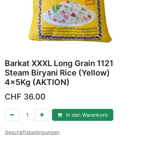
Barkat XXXL Long Grain 1121
Steam Biryani Rice (Yellow)
4x5Kg (AKTION)
CHF
36.00
In den Warenkorb
Geschäftsbedingungen