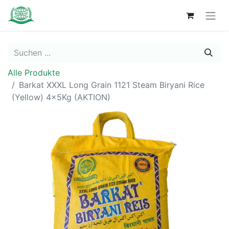
Alle Produkte
Barkat XXXL Long Grain 1121 Steam Biryani Rice
(Yellow) 4x5Kg (AKTION)