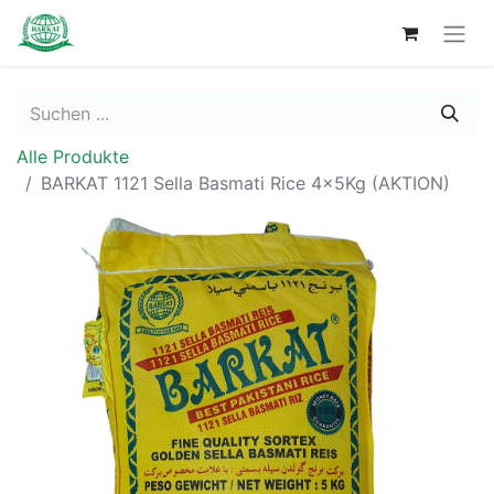
Alle Produkte
BARKAT 1121 Sella Basmati Rice 4x5Kg (AKTION)