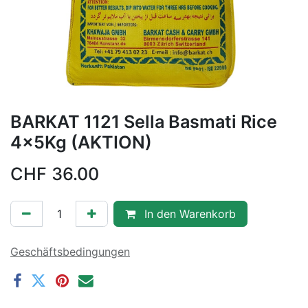
BARKAT 1121 Sella Basmati Rice
4x5Kg (AKTION)
CHF
36.00
In den Warenkorb
Geschäftsbedingungen