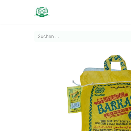
Contact us