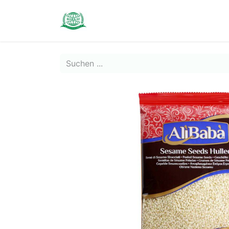
Contact us