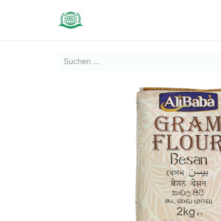
Contact us