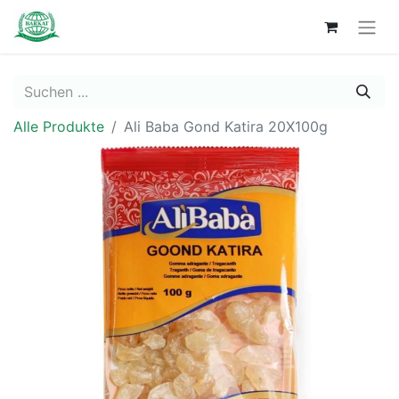
Alle Produkte
Ali Baba Gond Katira 20X100g