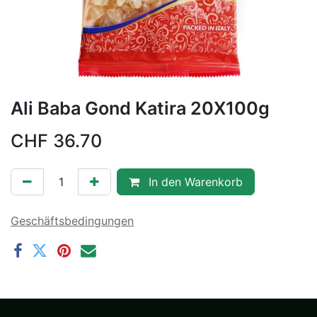
Ali Baba Gond Katira 20X100g
CHF
36.70
In den Warenkorb
Geschäftsbedingungen