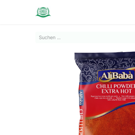
Contact us