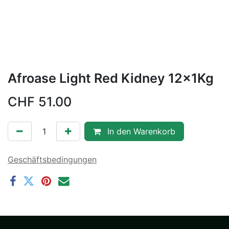
Afroase Light Red Kidney 12x1Kg
CHF
51.00
In den Warenkorb
Geschäftsbedingungen