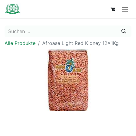
Alle Produkte
Afroase Light Red Kidney 12x1Kg