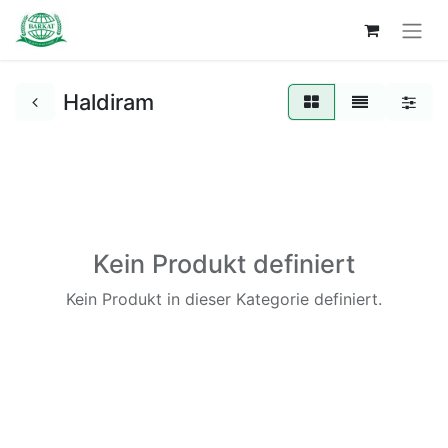
Haldiram
Kein Produkt definiert
Kein Produkt in dieser Kategorie definiert.